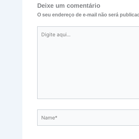
Deixe um comentário
O seu endereço de e-mail não será publica
Digite
aqui...
Name*